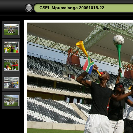
CSFL Mpumalanga 20091015-22