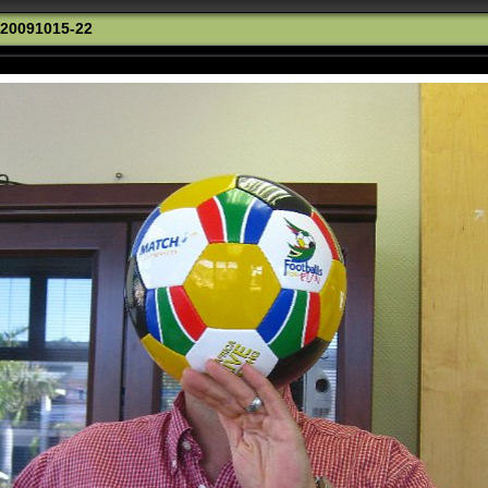
20091015-22