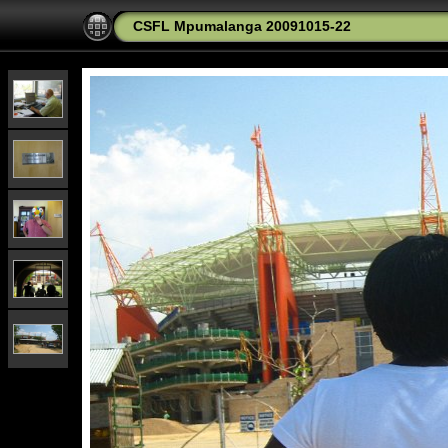
CSFL Mpumalanga 20091015-22